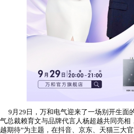
9月29日，万和电气迎来了一场别开生面
气总裁赖育文与品牌代言人杨超越共同亮相
越期待”为主题，在抖音、京东、天猫三大