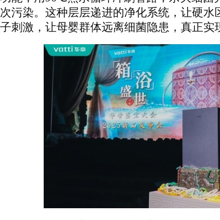
次污染。这种层层递进的净化系统，让硬水
子刺激，让母婴群体远离细菌隐患，真正实现