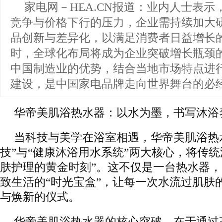
家电网－HEA.CN报道：
业内人士表示
竞争与价格下行的压力，企业需持续加大
品创新与差异化，以满足消费者日益增长
时，全球化布局将成为企业突破增长瓶颈
中国制造业的优势，结合当地市场特点进
建设，是中国家电品牌走向世界舞台的必
华帝美肌浴热水器：以水为墨，书写沐浴
当科技与美学在浴室相遇，华帝美肌浴热
技”与“健康沐浴用水系统”两大核心，将传统
肤护理的黄金时刻”。这不仅是一台热水器
致生活的“时光宝盒”，让每一次水流过肌肤
与焕新的仪式。
华帝美肌浴热水器的核心突破，在于通过