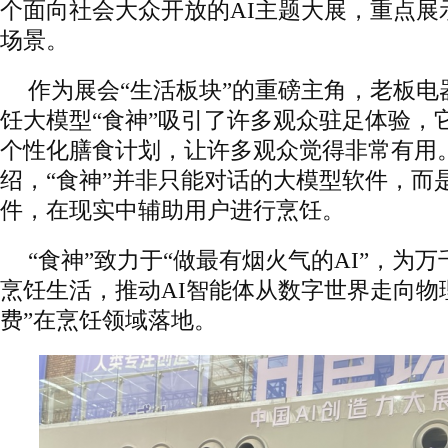
个面向社会大众开放的AI主题大展，重点展
场景。
作为展会“生活板块”的重磅主角，老板电
饪大模型“食神”吸引了许多观众驻足体验，
个性化膳食计划，让许多观众觉得非常有用
绍，“食神”并非只能对话的大模型软件，而
件，在现实中辅助用户进行烹饪。
“食神”致力于“做最有烟火气的AI”，为
烹饪生活，推动AI智能体从数字世界走向物理
费”在烹饪领域落地。