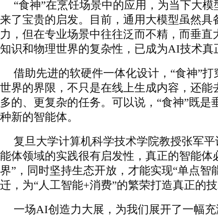
“食神”在烹饪场景中的应用，为当下大模
来了宝贵的启发。目前，通用大模型虽然具
力，但在专业场景中往往泛而不精，而垂直
知识和物理世界的复杂性，已成为AI技术真
借助先进的软硬件一体化设计，“食神”打
世界的界限，不只是在线上生成内容，还能
多的、更复杂的任务。可以说，“食神”既是
种新的智能体。
复旦大学计算机科学技术学院教授张军平
能体领域的实践很有启发性，真正的智能体
界”，同时坚持生态开放，才能实现“单点智能
迁，为“人工智能+消费”的繁荣打造真正的
一场AI创造力大展，为我们展开了一幅充