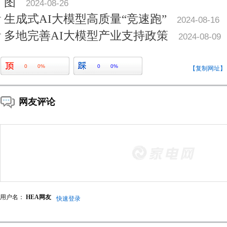
图
2024-08-26
生成式AI大模型高质量“竞速跑”
2024-08-16
多地完善AI大模型产业支持政策
2024-08-09
0
0%
0
0%
【复制网址】
网友评论
用户名：
HEA网友
快速登录