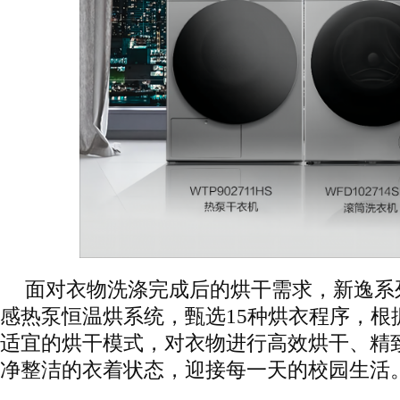
面对衣物洗涤完成后的烘干需求，新逸系
感热泵恒温烘系统，甄选15种烘衣程序，根
适宜的烘干模式，对衣物进行高效烘干、精
净整洁的衣着状态，迎接每一天的校园生活