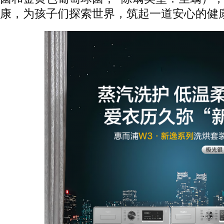
康，为孩子们探索世界，筑起一道安心的健