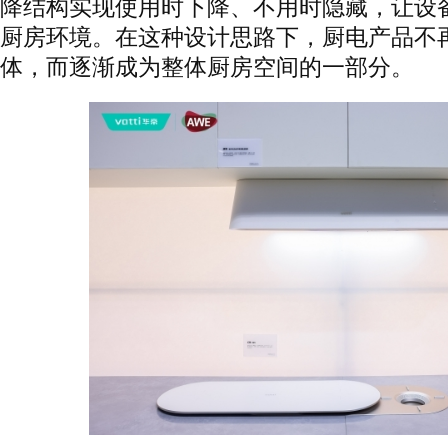
降结构实现使用时下降、不用时隐藏，让设
厨房环境。在这种设计思路下，厨电产品不
体，而逐渐成为整体厨房空间的一部分。