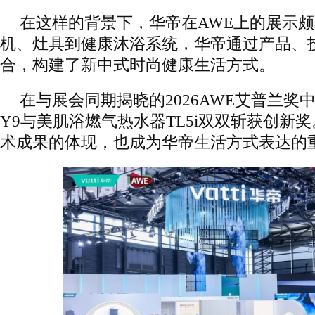
在这样的背景下，华帝在AWE上的展示
机、灶具到健康沐浴系统，华帝通过产品、
合，构建了新中式时尚健康生活方式。
在与展会同期揭晓的2026AWE艾普兰奖
Y9与美肌浴燃气热水器TL5i双双斩获创新
术成果的体现，也成为华帝生活方式表达的