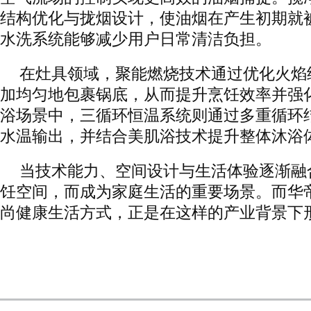
结构优化与拢烟设计，使油烟在产生初期就
水洗系统能够减少用户日常清洁负担。
在灶具领域，聚能燃烧技术通过优化火焰
加均匀地包裹锅底，从而提升烹饪效率并强
浴场景中，三循环恒温系统则通过多重循环
水温输出，并结合美肌浴技术提升整体沐浴
当技术能力、空间设计与生活体验逐渐融
饪空间，而成为家庭生活的重要场景。而华
尚健康生活方式，正是在这样的产业背景下