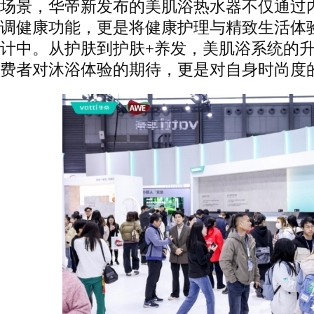
场景，华帝新发布的美肌浴热水器不仅通过
调健康功能，更是将健康护理与精致生活体
计中。从护肤到护肤+养发，美肌浴系统的
费者对沐浴体验的期待，更是对自身时尚度