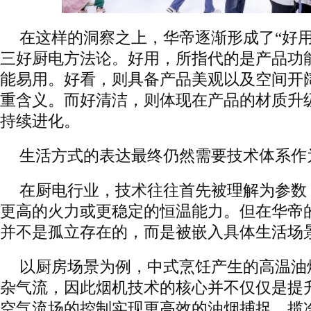
在这样的洞察之上，华帝逐渐形成了“好用
三好厨电方法论。好用，所指代的是产品功
能易用。好看，则具备产品美观以及空间开
重含义。而好清洁，则体现在产品的材质升
持续进化。
生活方式的表达最终仍然需要技术体系作
在厨电行业，技术往往首先被理解为参数
更高的火力或更稳定的恒温能力。但在华帝
并不是孤立存在的，而是被嵌入具体生活场
以厨房场景为例，中式烹饪产生的高温油
杂气流，因此烟机技术的核心并不仅仅是提
空气流场的控制实现更高效的油烟捕捉。揽