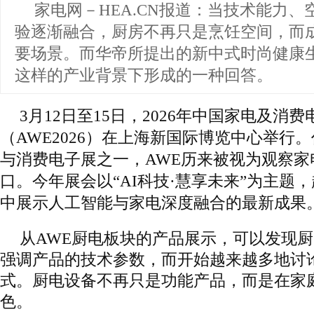
家电网－HEA.CN报道：
当技术能力、
验逐渐融合，厨房不再只是烹饪空间，而
要场景。而华帝所提出的新中式时尚健康
这样的产业背景下形成的一种回答。
3月12日至15日，2026年中国家电及消
（AWE2026）在上海新国际博览中心举行
与消费电子展之一，AWE历来被视为观察家
口。今年展会以“AI科技·慧享未来”为主题，
中展示人工智能与家电深度融合的最新成果
从AWE厨电板块的产品展示，可以发现
强调产品的技术参数，而开始越来越多地讨
式。厨电设备不再只是功能产品，而是在家
色。