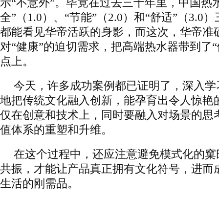
示“不意外”。毕竟在过去三十年里，中国热
全”（1.0）、“节能”（2.0）和“舒适”（3
都能看见华帝活跃的身影，而这次，华帝准
对“健康”的迫切需求，把高端热水器带到了“
点上。
今天，许多成功案例都已证明了，深入学
地把传统文化融入创新，能孕育出令人惊艳
仅在创意和技术上，同时要融入对场景的思
值体系的重塑和升维。
在这个过程中，还应注意避免模式化的窠
共振，才能让产品真正拥有文化符号，进而
生活的刚需品。