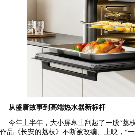
从盛唐故事到高端热水器新标杆
今年上半年，大小屏幕上刮起了一股“荔枝
作品《长安的荔枝》不断被改编、上映，“一