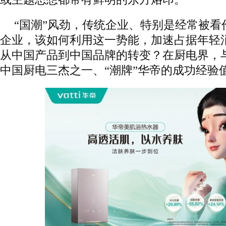
“国潮”风劲，传统企业、特别是经常被看
企业，该如何利用这一势能，加速占据年轻
从中国产品到中国品牌的转变？在厨电界，
中国厨电三杰之一、“潮牌”华帝的成功经验