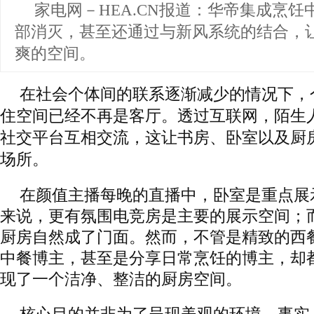
家电网－HEA.CN报道：
华帝集成烹饪
部消灭，甚至还通过与新风系统的结合，
爽的空间。
在社会个体间的联系逐渐减少的情况下，
住空间已经不再是客厅。透过互联网，陌生
社交平台互相交流，这让书房、卧室以及厨
场所。
在颜值主播每晚的直播中，卧室是重点展
来说，更有氛围电竞房是主要的展示空间；
厨房自然成了门面。然而，不管是精致的西
中餐博主，甚至是分享日常烹饪的博主，却
现了一个洁净、整洁的厨房空间。