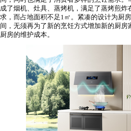
成了烟机、灶具、蒸烤机，满足了蒸烤煎炸
求，而占地面积不足1㎡。紧凑的设计为厨
间，无须再为了新的烹饪方式增加新的厨房
厨房的维护成本。