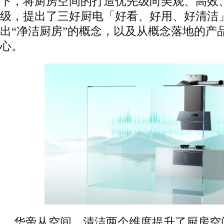
下，将厨房空间的打造优先级向美观、高效
级，提出了三好厨电「好看、好用、好清洁
出“净洁厨房”的概念，以及从概念落地的产
心。
华帝从空间、清洁两个维度提升了厨房空