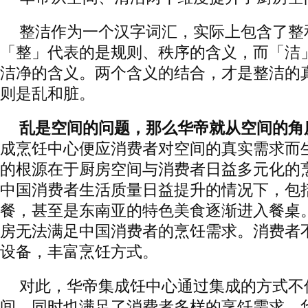
整洁作为一个汉字词汇，实际上包含了整
「整」代表的是规则、秩序的含义，而「洁
洁净的含义。两个含义的结合，才是整洁的
则是乱和脏。
乱是空间的问题，那么华帝就从空间的角
成烹饪中心便应消费者对空间的真实需求而
的根源在于厨房空间与消费者日益多元化的
中国消费者生活质量日益提升的情况下，包
餐，甚至是东南亚的特色美食逐渐进入餐桌
房无法满足中国消费者的烹饪需求。消费者
设备，丰富烹饪方式。
对此，华帝集成饪中心通过集成的方式不
间，同时也满足了消费者多样的烹饪需求。