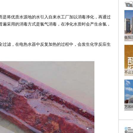
而是将优质水源地的水引入自来水工厂加以消毒净化，再通过
普遍采用的消毒方式是氯气消毒，在净化水质时会产生余氯，
全过滤，在电热水器中反复加热的过程中，会发生化学反应生