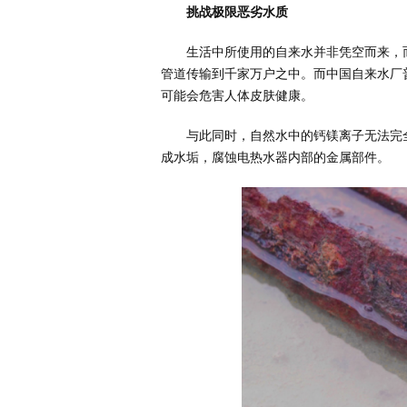
挑战极限恶劣水质
生活中所使用的自来水并非凭空而来，
管道传输到千家万户之中。而中国自来水厂
可能会危害人体皮肤健康。
与此同时，自然水中的钙镁离子无法完
成水垢，腐蚀电热水器内部的金属部件。