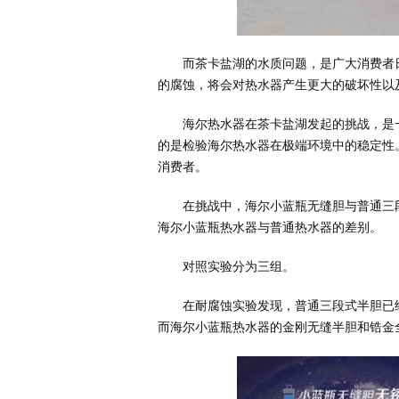
而茶卡盐湖的水质问题，是广大消费者
的腐蚀，将会对热水器产生更大的破坏性以
海尔热水器在茶卡盐湖发起的挑战，是
的是检验海尔热水器在极端环境中的稳定性
消费者。
在挑战中，海尔小蓝瓶无缝胆与普通三
海尔小蓝瓶热水器与普通热水器的差别。
对照实验分为三组。
在耐腐蚀实验发现，普通三段式半胆已
而海尔小蓝瓶热水器的金刚无缝半胆和锆金