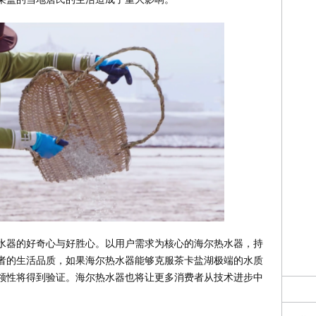
水器的好奇心与好胜心。以用户需求为核心的海尔热水器，持
者的生活品质，如果海尔热水器能够克服茶卡盐湖极端的水质
领性将得到验证。海尔热水器也将让更多消费者从技术进步中