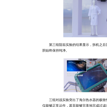
第三组阻垢实验的结果显示，拆机之后
胆始终保持纯净。
三组对战实验突出了海尔热水器的极致
仅能够正常运作，甚至能够完美地完成过滤