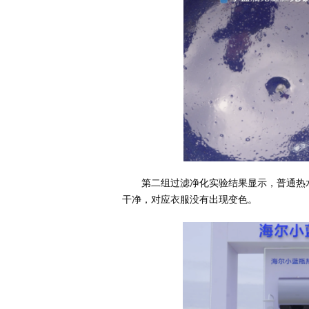
第二组过滤净化实验结果显示，普通热
干净，对应衣服没有出现变色。